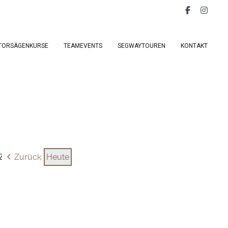
TORSÄGENKURSE
TEAMEVENTS
SEGWAYTOUREN
KONTAKT
Zurück
Heute