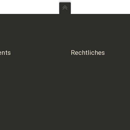
ents
Rechtliches